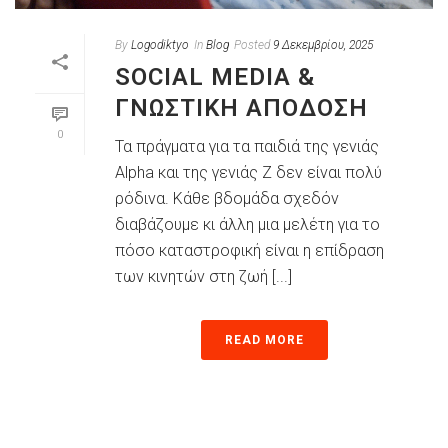
By
Logodiktyo
In
Blog
Posted
9 Δεκεμβρίου, 2025
SOCIAL MEDIA &
ΓΝΩΣΤΙΚΉ ΑΠΌΔΟΣΗ
0
Τα πράγματα για τα παιδιά της γενιάς
Αlpha και της γενιάς Ζ δεν είναι πολύ
ρόδινα. Κάθε βδομάδα σχεδόν
διαβάζουμε κι άλλη μια μελέτη για το
πόσο καταστροφική είναι η επίδραση
των κινητών στη ζωή [...]
READ MORE