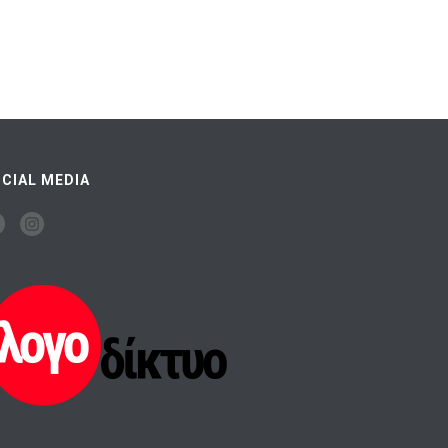
CIAL MEDIA