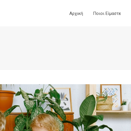
Αρχική
Ποιοι Είμαστε