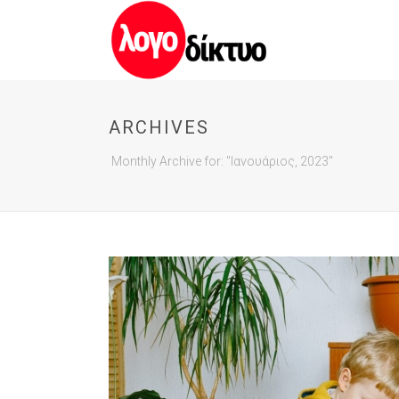
ARCHIVES
Monthly Archive for: "Ιανουάριος, 2023"