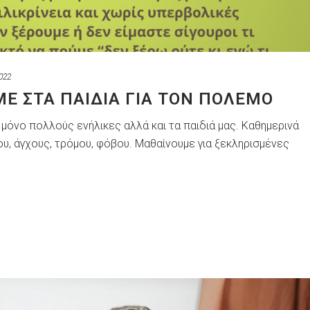
022
Ε ΣΤΑ ΠΑΙΔΙΆ ΓΙΑ ΤΟΝ ΠΌΛΕΜΟ
 μόνο πολλούς ενήλικες αλλά και τα παιδιά μας. Καθημερινά
υ, άγχους, τρόμου, φόβου. Μαθαίνουμε για ξεκληρισμένες