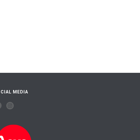
CIAL MEDIA